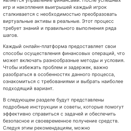
является управление финансами. После успешных
игр и накопления выигрышей каждый игрок
сталкивается с необходимостью преобразовать
виртуальные активы в реальные. Этот процесс
требует знаний и правильного выполнения ряда
шагов.
Каждый онлайн-платформа предоставляет свои
способы осуществления финансовых операций, что
может включать разнообразные методы и условия.
Чтобы избежать проблем и задержек, важно
разобраться в особенностях данного процесса,
ознакомиться с требованиями и выбрать наиболее
подходящий вариант.
В следующем разделе будут представлены
подробные инструкции и советы, которые помогут
эффективно справиться с задачей и обеспечить
безопасное и своевременное получение средств.
Следуя этим рекомендациям, можно