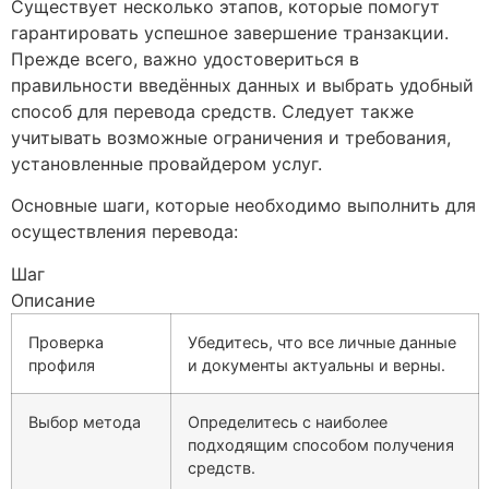
Существует несколько этапов, которые помогут
гарантировать успешное завершение транзакции.
Прежде всего, важно удостовериться в
правильности введённых данных и выбрать удобный
способ для перевода средств. Следует также
учитывать возможные ограничения и требования,
установленные провайдером услуг.
Основные шаги, которые необходимо выполнить для
осуществления перевода:
Шаг
Описание
Проверка
Убедитесь, что все личные данные
профиля
и документы актуальны и верны.
Выбор метода
Определитесь с наиболее
подходящим способом получения
средств.