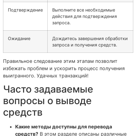
Подтверждение
Выполните все необходимые
действия для подтверждения
запроса.
Ожидание
Дождитесь завершения обработки
запроса и получения средств.
Правильное следование этим этапам позволит
избежать проблем и ускорить процесс получения
выигранного. Удачных транзакций!
Часто задаваемые
вопросы о выводе
средств
Какие методы доступны для перевода
средств?
В этом разделе описаны различные