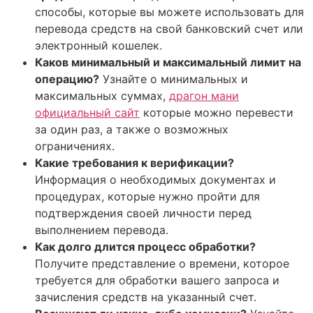
способы, которые вы можете использовать для
перевода средств на свой банковский счет или
электронный кошелек.
Каков минимальный и максимальный лимит на
операцию?
Узнайте о минимальных и
максимальных суммах,
драгон мани
официальный сайт
которые можно перевести
за один раз, а также о возможных
ограничениях.
Какие требования к верификации?
Информация о необходимых документах и
процедурах, которые нужно пройти для
подтверждения своей личности перед
выполнением перевода.
Как долго длится процесс обработки?
Получите представление о времени, которое
требуется для обработки вашего запроса и
зачисления средств на указанный счет.