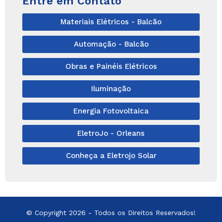
Entre em Contato
Materiais Elétricos - Balcão
Automação - Balcão
Obras e Painéis Elétricos
Iluminação
Energia Fotovoltaica
EletroJo - Orleans
Conheça a Eletrojo Solar
© Copyright 2026 - Todos os Direitos Reservados!