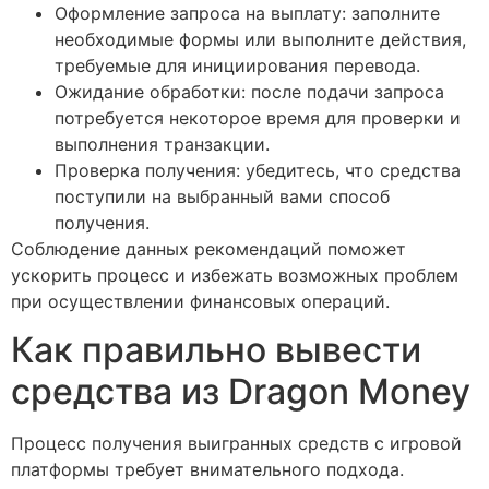
Оформление запроса на выплату: заполните
необходимые формы или выполните действия,
требуемые для инициирования перевода.
Ожидание обработки: после подачи запроса
потребуется некоторое время для проверки и
выполнения транзакции.
Проверка получения: убедитесь, что средства
поступили на выбранный вами способ
получения.
Соблюдение данных рекомендаций поможет
ускорить процесс и избежать возможных проблем
при осуществлении финансовых операций.
Как правильно вывести
средства из Dragon Money
Процесс получения выигранных средств с игровой
платформы требует внимательного подхода.