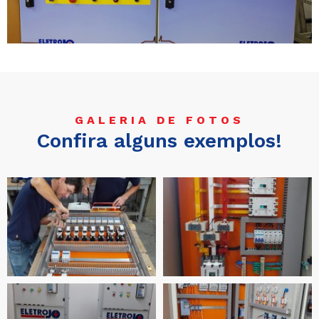
GALERIA DE FOTOS
Confira alguns exemplos!