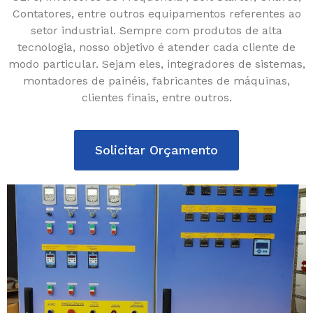
Contatores, entre outros equipamentos referentes ao
setor industrial. Sempre com produtos de alta
tecnologia, nosso objetivo é atender cada cliente de
modo particular. Sejam eles, integradores de sistemas,
montadores de painéis, fabricantes de máquinas,
clientes finais, entre outros.
Solicitar Orçamento