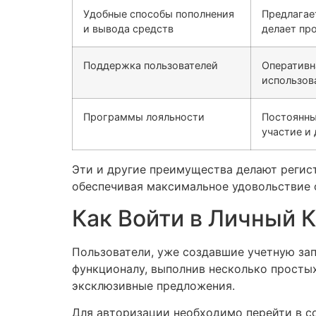
Удобные способы пополнения
Предлагае
и вывода средств
делает пр
Поддержка пользователей
Оперативн
использов
Программы лояльности
Постоянны
участие и 
Эти и другие преимущества делают регист
обеспечивая максимальное удовольствие о
Как Войти в Личный 
Пользователи, уже создавшие учетную за
функционалу, выполнив несколько простых
эксклюзивные предложения.
Для авторизации необходимо перейти в со