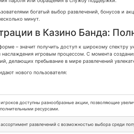
ия пароля или обращения в службу поддержки.
зователями богатый выбор развлечений, бонусов и акц
несколько минут.
рации в Казино Банда: Пол
тформе – значит получить доступ к широкому спектру 
 наслаждения игровым процессом. С момента создани
ий, делающих пребывание в мире развлечений увлекат
дают нового пользователя:
 игроков доступны разнообразные акции, позволяющие увели
ополнительными ресурсами.
ассортимент развлечений с возможностью выбора среди попу