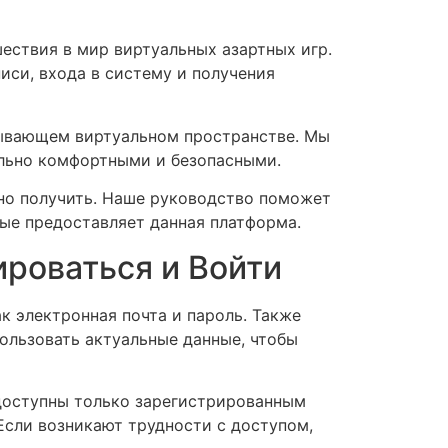
шествия в мир виртуальных азартных игр.
иси, входа в систему и получения
тывающем виртуальном пространстве. Мы
ально комфортными и безопасными.
но получить. Наше руководство поможет
ые предоставляет данная платформа.
роваться и Войти
к электронная почта и пароль. Также
ользовать актуальные данные, чтобы
доступны только зарегистрированным
Если возникают трудности с доступом,