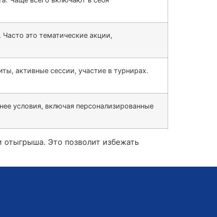
 Часто это тематические акции,
ты, активные сессии, участие в турнирах.
днее условия, включая персонализированные
и отыгрыша. Это позволит избежать