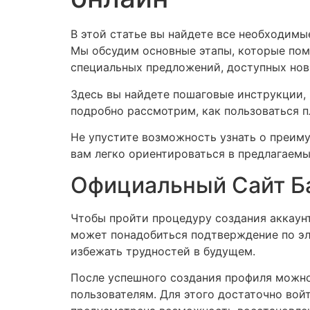
В этой статье вы найдете все необходимы
Мы обсудим основные этапы, которые помо
специальных предложений, доступных нов
Здесь вы найдете пошаговые инструкции,
подробно рассмотрим, как пользоваться 
Не упустите возможность узнать о преим
вам легко ориентироваться в предлагаем
Официальный Сайт Ба
Чтобы пройти процедуру создания аккаунт
может понадобиться подтверждение по эл
избежать трудностей в будущем.
После успешного создания профиля можно
пользователям. Для этого достаточно вой