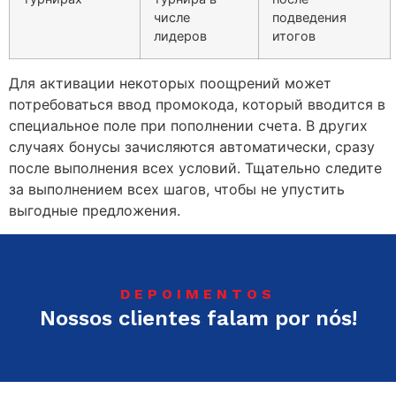
числе
подведения
лидеров
итогов
Для активации некоторых поощрений может
потребоваться ввод промокода, который вводится в
специальное поле при пополнении счета. В других
случаях бонусы зачисляются автоматически, сразу
после выполнения всех условий. Тщательно следите
за выполнением всех шагов, чтобы не упустить
выгодные предложения.
DEPOIMENTOS
Nossos clientes falam por nós!