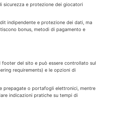
 di sicurezza e protezione dei giocatori
udit indipendente e protezione dei dati, ma
estiscono bonus, metodi di pagamento e
 footer del sito e può essere controllato sul
ering requirements) e le opzioni di
te prepagate o portafogli elettronici, mentre
 dare indicazioni pratiche su tempi di