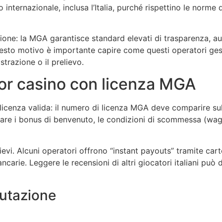
lo internazionale, inclusa l’Italia, purché rispettino le norme
zione: la MGA garantisce standard elevati di trasparenza, a
questo motivo è importante capire come questi operatori g
trazione o il prelievo.
ior casino con licenza MGA
 licenza valida: il numero di licenza MGA deve comparire sul
ontare i bonus di benvenuto, le condizioni di scommessa (wag
lievi. Alcuni operatori offrono “instant payouts” tramite car
ancarie. Leggere le recensioni di altri giocatori italiani può
lutazione