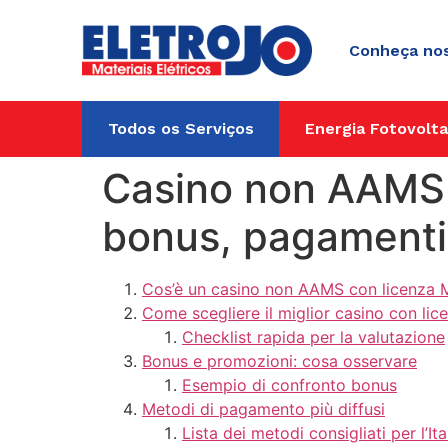
Conheça nos
Todos os Serviços
Energia Fotovolta
Casino non AAMS 
bonus, pagamenti
Cos’è un casino non AAMS con licenza
Come scegliere il miglior casino con li
Checklist rapida per la valutazione
Bonus e promozioni: cosa osservare
Esempio di confronto bonus
Metodi di pagamento più diffusi
Lista dei metodi consigliati per l’Ita