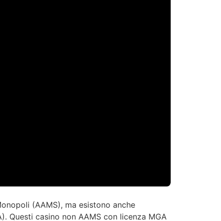
i Monopoli (AAMS), ma esistono anche
MGA). Questi casino non AAMS con licenza MGA