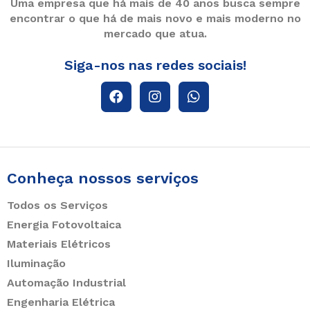
Uma empresa que há mais de 40 anos busca sempre
encontrar o que há de mais novo e mais moderno no
mercado que atua.
Siga-nos nas redes sociais!
Conheça nossos serviços
Todos os Serviços
Energia Fotovoltaica
Materiais Elétricos
Iluminação
Automação Industrial
Engenharia Elétrica