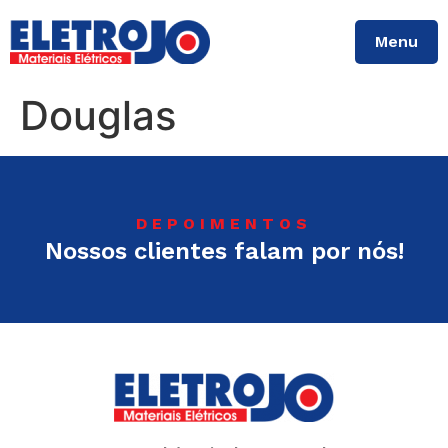
Menu
Douglas
DEPOIMENTOS
Nossos clientes falam por nós!