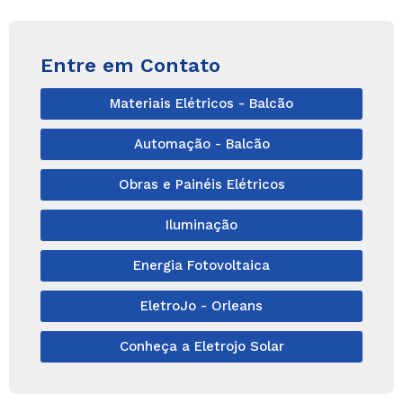
Entre em Contato
Materiais Elétricos - Balcão
Automação - Balcão
Obras e Painéis Elétricos
Iluminação
Energia Fotovoltaica
EletroJo - Orleans
Conheça a Eletrojo Solar