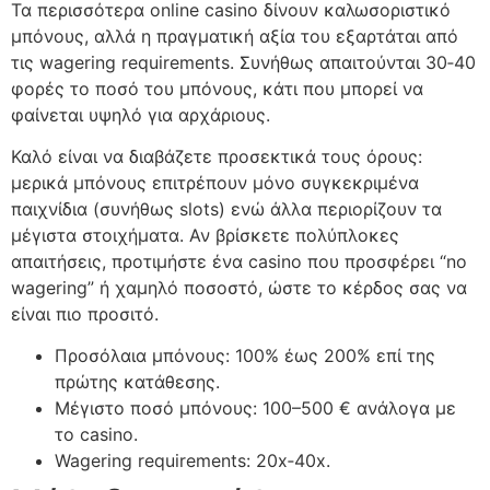
Τα περισσότερα online casino δίνουν καλωσοριστικό
μπόνους, αλλά η πραγματική αξία του εξαρτάται από
τις wagering requirements. Συνήθως απαιτούνται 30‑40
φορές το ποσό του μπόνους, κάτι που μπορεί να
φαίνεται υψηλό για αρχάριους.
Καλό είναι να διαβάζετε προσεκτικά τους όρους:
μερικά μπόνους επιτρέπουν μόνο συγκεκριμένα
παιχνίδια (συνήθως slots) ενώ άλλα περιορίζουν τα
μέγιστα στοιχήματα. Αν βρίσκετε πολύπλοκες
απαιτήσεις, προτιμήστε ένα casino που προσφέρει “no
wagering” ή χαμηλό ποσοστό, ώστε το κέρδος σας να
είναι πιο προσιτό.
Προσόλαια μπόνους: 100% έως 200% επί της
πρώτης κατάθεσης.
Μέγιστο ποσό μπόνους: 100–500 € ανάλογα με
το casino.
Wagering requirements: 20x‑40x.