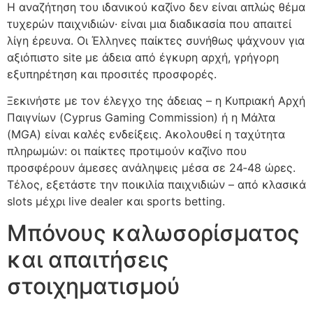
Η αναζήτηση του ιδανικού καζίνο δεν είναι απλώς θέμα
τυχερών παιχνιδιών· είναι μια διαδικασία που απαιτεί
λίγη έρευνα. Οι Έλληνες παίκτες συνήθως ψάχνουν για
αξιόπιστο site με άδεια από έγκυρη αρχή, γρήγορη
εξυπηρέτηση και προσιτές προσφορές.
Ξεκινήστε με τον έλεγχο της άδειας – η Κυπριακή Αρχή
Παιγνίων (Cyprus Gaming Commission) ή η Μάλτα
(MGA) είναι καλές ενδείξεις. Ακολουθεί η ταχύτητα
πληρωμών: οι παίκτες προτιμούν καζίνο που
προσφέρουν άμεσες ανάληψεις μέσα σε 24‑48 ώρες.
Τέλος, εξετάστε την ποικιλία παιχνιδιών – από κλασικά
slots μέχρι live dealer και sports betting.
Μπόνους καλωσορίσματος
και απαιτήσεις
στοιχηματισμού