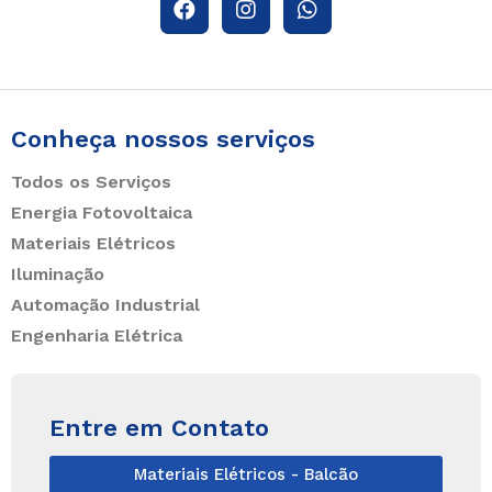
Conheça nossos serviços
Todos os Serviços
Energia Fotovoltaica
Materiais Elétricos
Iluminação
Automação Industrial
Engenharia Elétrica
Entre em Contato
Materiais Elétricos - Balcão