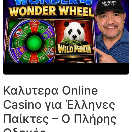
Καλυτερα Online
Casino για Έλληνες
Παίκτες – Ο Πλήρης