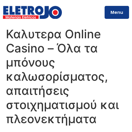
Menu
Καλυτερα Online
Casino – Όλα τα
μπόνους
καλωσορίσματος,
απαιτήσεις
στοιχηματισμού και
πλεονεκτήματα