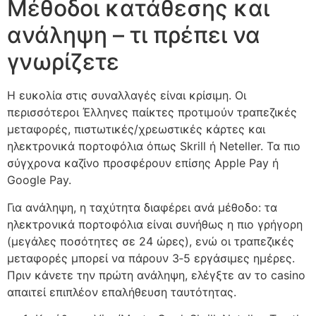
Μέθοδοι κατάθεσης και
ανάληψη – τι πρέπει να
γνωρίζετε
Η ευκολία στις συναλλαγές είναι κρίσιμη. Οι
περισσότεροι Έλληνες παίκτες προτιμούν τραπεζικές
μεταφορές, πιστωτικές/χρεωστικές κάρτες και
ηλεκτρονικά πορτοφόλια όπως Skrill ή Neteller. Τα πιο
σύγχρονα καζίνο προσφέρουν επίσης Apple Pay ή
Google Pay.
Για ανάληψη, η ταχύτητα διαφέρει ανά μέθοδο: τα
ηλεκτρονικά πορτοφόλια είναι συνήθως η πιο γρήγορη
(μεγάλες ποσότητες σε 24 ώρες), ενώ οι τραπεζικές
μεταφορές μπορεί να πάρουν 3‑5 εργάσιμες ημέρες.
Πριν κάνετε την πρώτη ανάληψη, ελέγξτε αν το casino
απαιτεί επιπλέον επαλήθευση ταυτότητας.