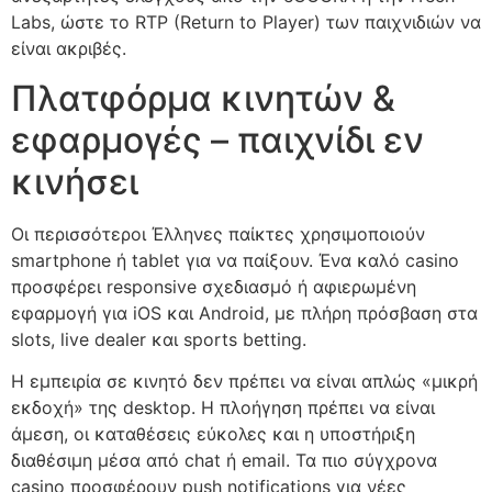
Labs, ώστε το RTP (Return to Player) των παιχνιδιών να
είναι ακριβές.
Πλατφόρμα κινητών &
εφαρμογές – παιχνίδι εν
κινήσει
Οι περισσότεροι Έλληνες παίκτες χρησιμοποιούν
smartphone ή tablet για να παίξουν. Ένα καλό casino
προσφέρει responsive σχεδιασμό ή αφιερωμένη
εφαρμογή για iOS και Android, με πλήρη πρόσβαση στα
slots, live dealer και sports betting.
Η εμπειρία σε κινητό δεν πρέπει να είναι απλώς «μικρή
εκδοχή» της desktop. Η πλοήγηση πρέπει να είναι
άμεση, οι καταθέσεις εύκολες και η υποστήριξη
διαθέσιμη μέσα από chat ή email. Τα πιο σύγχρονα
casino προσφέρουν push notifications για νέες