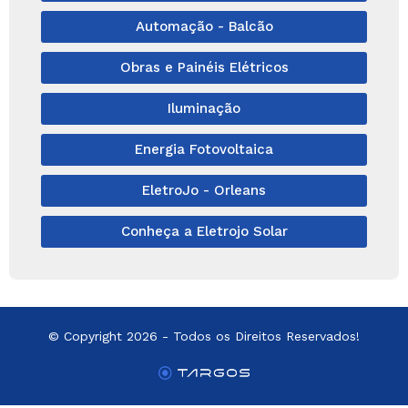
Automação - Balcão
Obras e Painéis Elétricos
Iluminação
Energia Fotovoltaica
EletroJo - Orleans
Conheça a Eletrojo Solar
© Copyright 2026 - Todos os Direitos Reservados!