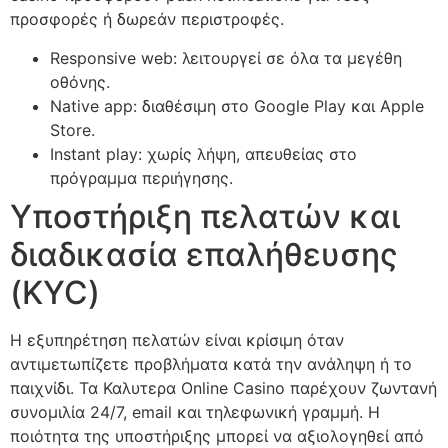
προσφορές ή δωρεάν περιστροφές.
Responsive web: λειτουργεί σε όλα τα μεγέθη
οθόνης.
Native app: διαθέσιμη στο Google Play και Apple
Store.
Instant play: χωρίς λήψη, απευθείας στο
πρόγραμμα περιήγησης.
Υποστήριξη πελατών και
διαδικασία επαλήθευσης
(KYC)
Η εξυπηρέτηση πελατών είναι κρίσιμη όταν
αντιμετωπίζετε προβλήματα κατά την ανάληψη ή το
παιχνίδι. Τα Καλυτερα Online Casino παρέχουν ζωντανή
συνομιλία 24/7, email και τηλεφωνική γραμμή. Η
ποιότητα της υποστήριξης μπορεί να αξιολογηθεί από