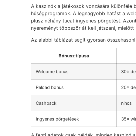
A kaszinók a játékosok vonzására különféle
hűségprogramok. A legnagyobb hatást a welco
plusz néhány tucat ingyenes pörgetést. Azon
nyereményt többször át kell játszani, mielőtt
Az alábbi táblázat segít gyorsan összehasonlí
Bónusz típusa
Welcome bonus
30× de
Reload bonus
20× de
Cashback
nincs
Ingyenes pörgetések
35× wi
A fenti adatok csak példák, minden kaszinó sa