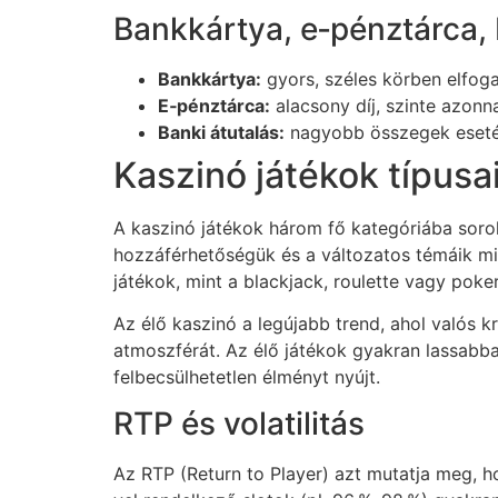
Bankkártya, e‑pénztárca, 
Bankkártya:
gyors, széles körben elfoga
E‑pénztárca:
alacsony díj, szinte azonna
Banki átutalás:
nagyobb összegek eseté
Kaszinó játékok típusai 
A kaszinó játékok három fő kategóriába sorol
hozzáférhetőségük és a változatos témáik mia
játékok, mint a blackjack, roulette vagy poke
Az élő kaszinó a legújabb trend, ahol valós kr
atmoszférát. Az élő játékok gyakran lassabbak
felbecsülhetetlen élményt nyújt.
RTP és volatilitás
Az RTP (Return to Player) azt mutatja meg, 