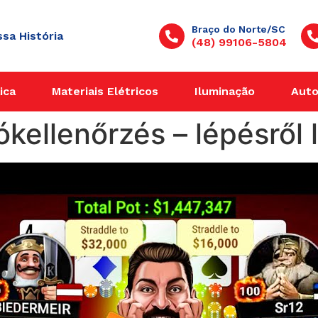
Braço do Norte/SC
sa História
(48) 99106-5804
ica
Materiais Elétricos
Iluminação
Auto
ókellenőrzés – lépésről