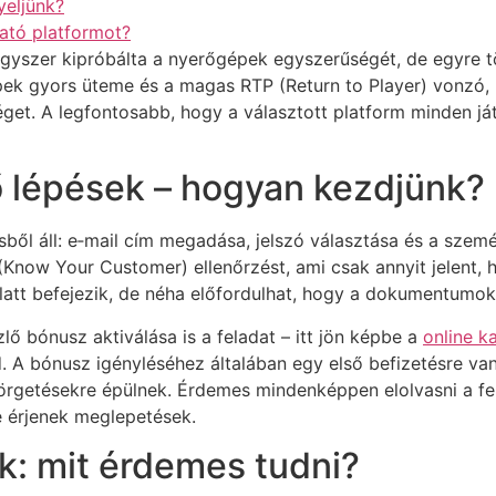
yeljünk?
ató platformot?
yszer kipróbálta a nyerőgépek egyszerűségét, de egyre töb
ek gyors üteme és a magas RTP (Return to Player) vonzó, mí
et. A legfontosabb, hogy a választott platform minden ját
ő lépések – hogyan kezdjünk?
ből áll: e‑mail cím megadása, jelszó választása és a szemé
 (Know Your Customer) ellenőrzést, ami csak annyit jelent,
alatt befejezik, de néha előfordulhat, hogy a dokumentumok
lő bónusz aktiválása is a feladat – itt jön képbe a
online k
d. A bónusz igényléséhez általában egy első befizetésre va
rgetésekre épülnek. Érdemes mindenképpen elolvasni a felh
 érjenek meglepetések.
: mit érdemes tudni?