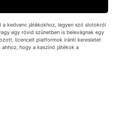
t a kedvenc játékokhoz, legyen szó slotokról
 vagy egy rövid szünetben is belevágnak egy
zott, licencelt platformok iránti keresletet
k ahhoz, hogy a kaszinó játékok a