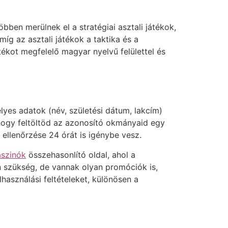
ben merülnek el a stratégiai asztali játékok,
g az asztali játékok a taktika és a
ékot megfelelő magyar nyelvű felülettel és
lyes adatok (név, születési dátum, lakcím)
 hogy feltöltöd az azonosító okmányaid egy
 ellenőrzése 24 órát is igénybe vesz.
aszinók
összehasonlító oldal, ahol a
n szükség, de vannak olyan promóciók is,
asználási feltételeket, különösen a