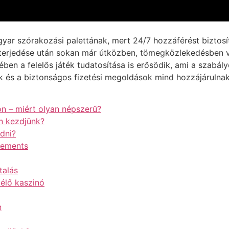
yar szórakozási palettának, mert 24/7 hozzáférést biztosí
t elterjedése után sokan már útközben, tömegközlekedésben
en a felelős játék tudatosítása is erősödik, ami a szabályo
ók és a biztonságos fizetési megoldások mind hozzájárulna
n – miért olyan népszerű?
an kezdjünk?
dni?
rements
talás
 élő kaszinó
n