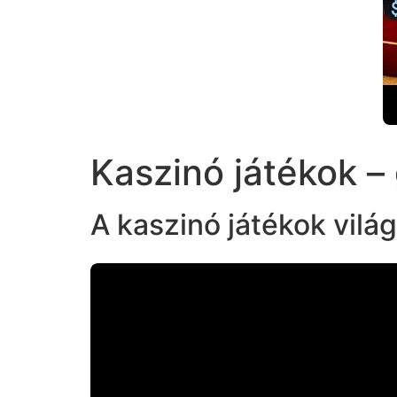
Kaszinó játékok –
A kaszinó játékok vil