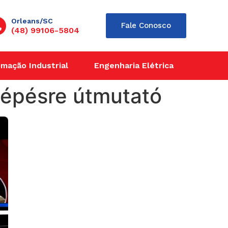
Orleans/SC
Fale Conosco
(48) 99106-5804
mação Industrial
Engenharia Elétrica
 lépésre útmutató