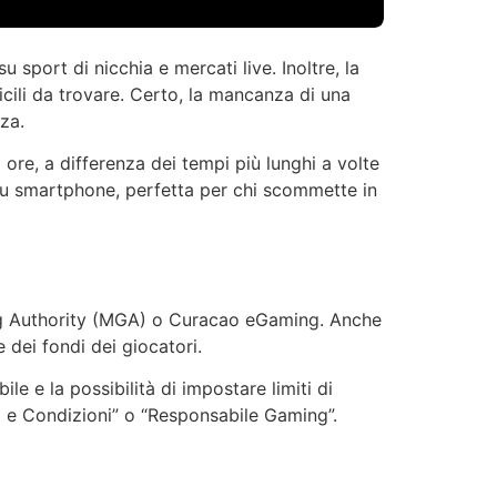
sport di nicchia e mercati live. Inoltre, la
cili da trovare. Certo, la mancanza di una
za.
 ore, a differenza dei tempi più lunghi a volte
a su smartphone, perfetta per chi scommette in
ming Authority (MGA) o Curacao eGaming. Anche
dei fondi dei giocatori.
ile e la possibilità di impostare limiti di
i e Condizioni” o “Responsabile Gaming”.