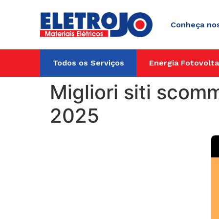
Conheça nos
Todos os Serviços
Energia Fotovolta
Migliori siti sco
2025