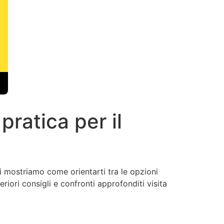
ratica per il
 ti mostriamo come orientarti tra le opzioni
eriori consigli e confronti approfonditi visita