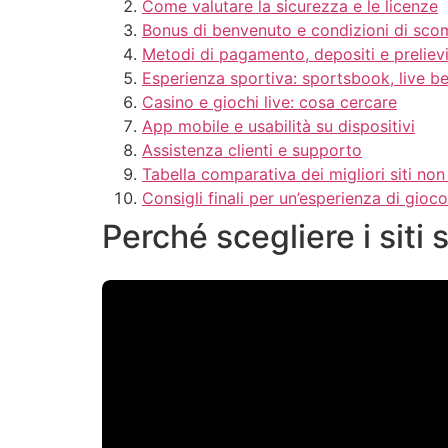
Come valutare la sicurezza e le licenze
Bonus di benvenuto e condizioni di sc
Metodi di pagamento, depositi e prelievi
Esperienza sportiva: sportsbook, live be
Casino e giochi live: cosa cercare
App mobile e usabilità su dispositivi
Assistenza clienti e supporto
Tabella comparativa dei migliori siti n
Consigli finali per un’esperienza di gioc
Perché scegliere i si