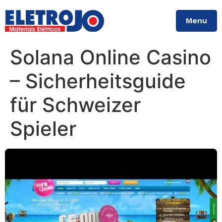
Menu
Solana Online Casino
– Sicherheitsguide
für Schweizer
Spieler