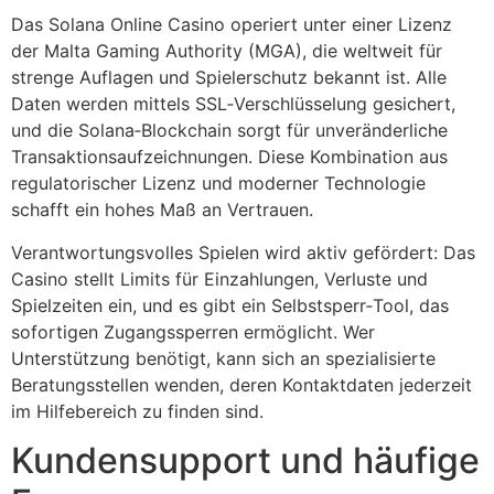
Das Solana Online Casino operiert unter einer Lizenz
der Malta Gaming Authority (MGA), die weltweit für
strenge Auflagen und Spielerschutz bekannt ist. Alle
Daten werden mittels SSL‑Verschlüsselung gesichert,
und die Solana‑Blockchain sorgt für unveränderliche
Transaktionsaufzeichnungen. Diese Kombination aus
regulatorischer Lizenz und moderner Technologie
schafft ein hohes Maß an Vertrauen.
Verantwortungsvolles Spielen wird aktiv gefördert: Das
Casino stellt Limits für Einzahlungen, Verluste und
Spielzeiten ein, und es gibt ein Selbstsperr‑Tool, das
sofortigen Zugangssperren ermöglicht. Wer
Unterstützung benötigt, kann sich an spezialisierte
Beratungsstellen wenden, deren Kontaktdaten jederzeit
im Hilfebereich zu finden sind.
Kundensupport und häufige