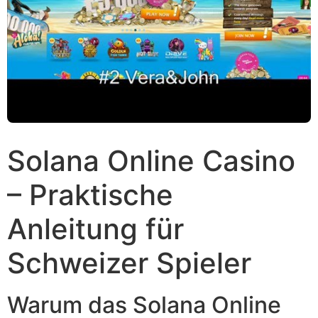
Solana Online Casino
– Praktische
Anleitung für
Schweizer Spieler
Warum das Solana Online