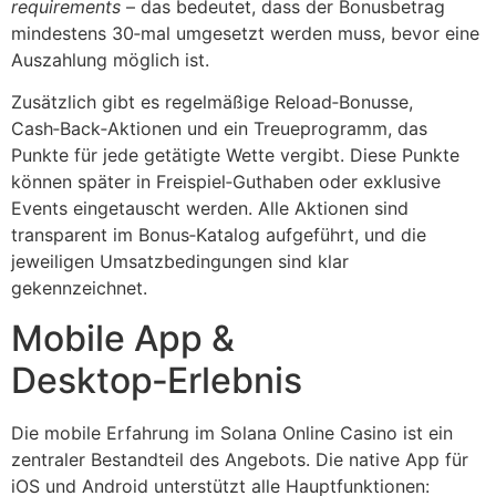
requirements
– das bedeutet, dass der Bonusbetrag
mindestens 30‑mal umgesetzt werden muss, bevor eine
Auszahlung möglich ist.
Zusätzlich gibt es regelmäßige Reload‑Bonusse,
Cash‑Back‑Aktionen und ein Treueprogramm, das
Punkte für jede getätigte Wette vergibt. Diese Punkte
können später in Freispiel‑Guthaben oder exklusive
Events eingetauscht werden. Alle Aktionen sind
transparent im Bonus‑Katalog aufgeführt, und die
jeweiligen Umsatzbedingungen sind klar
gekennzeichnet.
Mobile App &
Desktop‑Erlebnis
Die mobile Erfahrung im Solana Online Casino ist ein
zentraler Bestandteil des Angebots. Die native App für
iOS und Android unterstützt alle Hauptfunktionen: