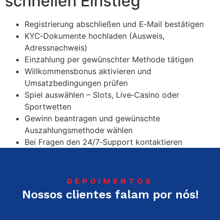
schnellen Einstieg
Registrierung abschließen und E‑Mail bestätigen
KYC‑Dokumente hochladen (Ausweis,
Adressnachweis)
Einzahlung per gewünschter Methode tätigen
Willkommensbonus aktivieren und
Umsatzbedingungen prüfen
Spiel auswählen – Slots, Live‑Casino oder
Sportwetten
Gewinn beantragen und gewünschte
Auszahlungsmethode wählen
Bei Fragen den 24/7‑Support kontaktieren
DEPOIMENTOS
Nossos clientes falam por nós!