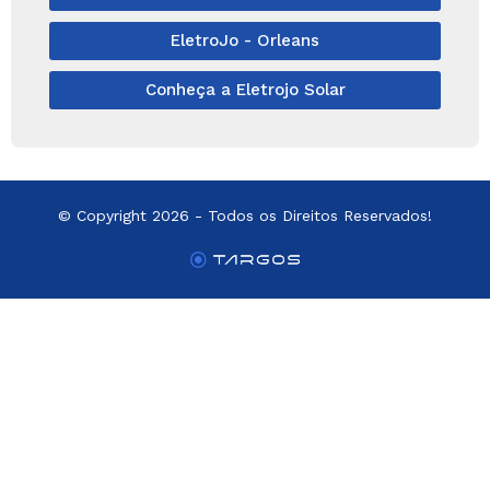
EletroJo - Orleans
Conheça a Eletrojo Solar
© Copyright 2026 - Todos os Direitos Reservados!