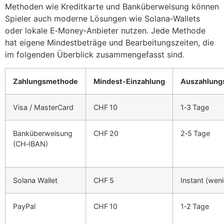
Methoden wie Kreditkarte und Banküberweisung können
Spieler auch moderne Lösungen wie Solana‑Wallets
oder lokale E‑Money‑Anbieter nutzen. Jede Methode
hat eigene Mindestbeträge und Bearbeitungszeiten, die
im folgenden Überblick zusammengefasst sind.
Zahlungsmethode
Mindest‑Einzahlung
Auszahlung
Visa / MasterCard
CHF 10
1‑3 Tage
Banküberweisung
CHF 20
2‑5 Tage
(CH‑IBAN)
Solana Wallet
CHF 5
Instant (weni
PayPal
CHF 10
1‑2 Tage