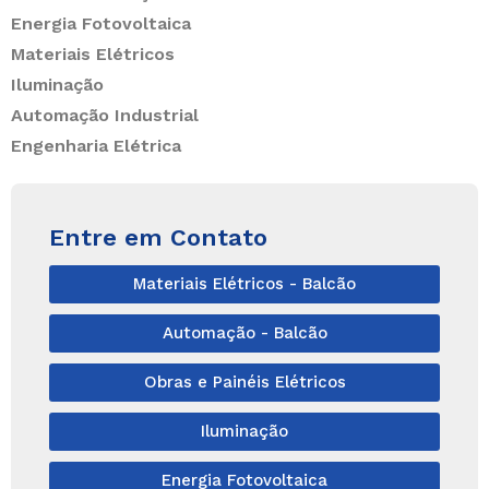
Energia Fotovoltaica
Materiais Elétricos
Iluminação
Automação Industrial
Engenharia Elétrica
Entre em Contato
Materiais Elétricos - Balcão
Automação - Balcão
Obras e Painéis Elétricos
Iluminação
Energia Fotovoltaica